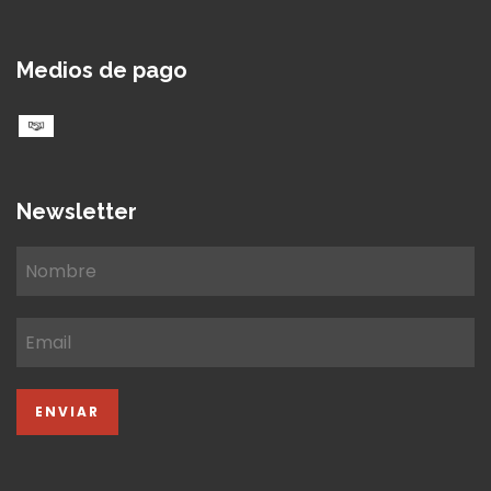
Medios de pago
Newsletter