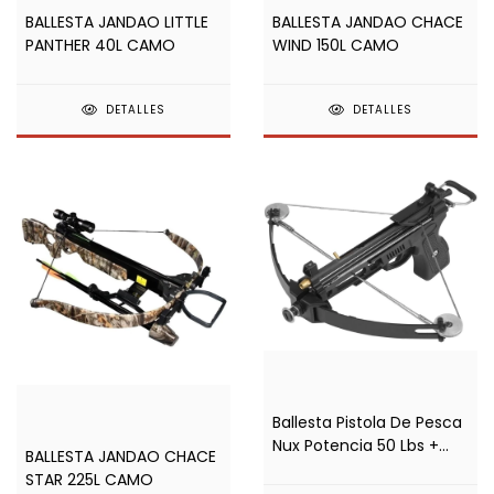
BALLESTA JANDAO LITTLE
BALLESTA JANDAO CHACE
PANTHER 40L CAMO
WIND 150L CAMO
DETALLES
DETALLES
Ballesta Pistola De Pesca
Nux Potencia 50 Lbs +
BALLESTA JANDAO CHACE
Accesorios
STAR 225L CAMO