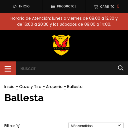
0
INICIO
PRODUCTOS
CARRITO
Horario de Atención: lunes a viernes de 08.00 a 12:30 y
de 16:00 a 20:30 y los Sábados de 09:00 a 14:00.
Inicio
-
Caza y Tiro
-
Arqueria
-
Ballesta
Ballesta
Filtrar