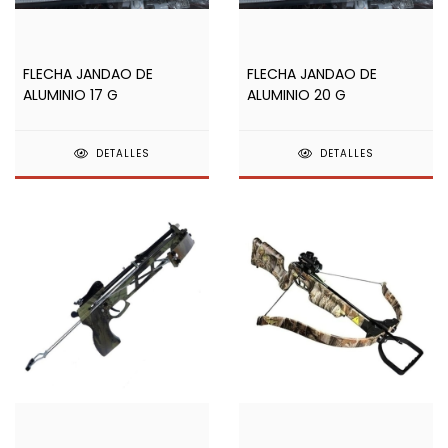
FLECHA JANDAO DE
FLECHA JANDAO DE
ALUMINIO 17 G
ALUMINIO 20 G
DETALLES
DETALLES