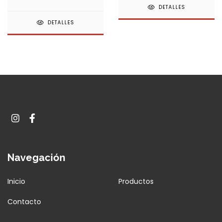
DETALLES
DETALLES
Navegación
Inicio
Productos
Contacto