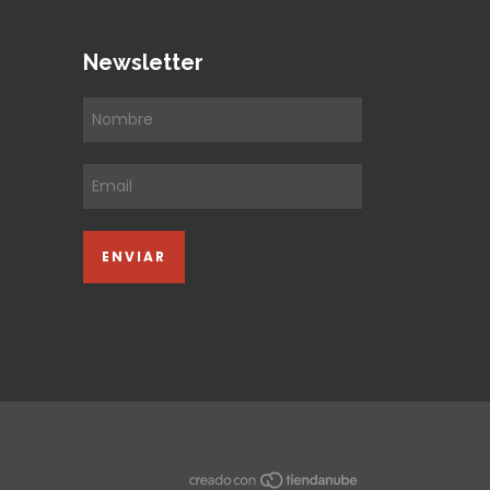
Newsletter