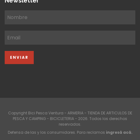
Newsletter
Copyright Bici Pesca Ventura - ARMERIA - TIENDA DE ARTICULOS DE
PESCA Y CAMPING - BICICLETERIA - 2026. Todos los derechos
reservados.
Defensa de las y los consumidores. Para reclamos
ingresá acá.