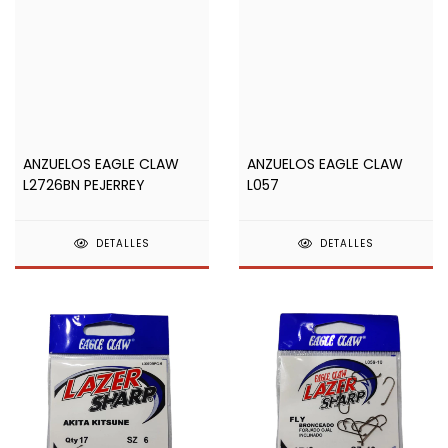
ANZUELOS EAGLE CLAW
ANZUELOS EAGLE CLAW
L2726BN PEJERREY
L057
DETALLES
DETALLES