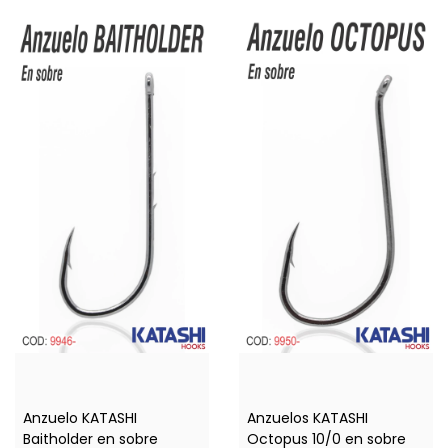
Anzuelo KATASHI
Anzuelos KATASHI
Baitholder en sobre
Octopus 10/0 en sobre