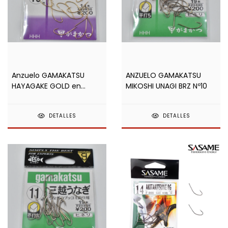
Anzuelo GAMAKATSU
ANZUELO GAMAKATSU
HAYAGAKE GOLD en
MIKOSHI UNAGI BRZ Nº10
sobre
DETALLES
DETALLES