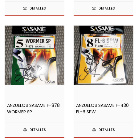
DETALLES
DETALLES
ANZUELOS SASAME F-878
ANZUELOS SASAME F-430
WORMER SP
FL-6 SPW
DETALLES
DETALLES