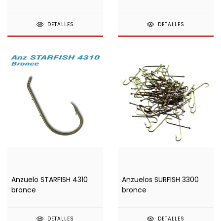
DETALLES
DETALLES
Anzuelo STARFISH 4310
Anzuelos SURFISH 3300
bronce
bronce
DETALLES
DETALLES