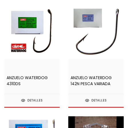
ANZUELO WATERDOG
ANZUELO WATERDOG
4310DS
142N PESCA VARIADA
DETALLES
DETALLES