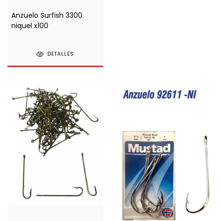
Anzuelo Surfish 3300
niquel x100
DETALLES