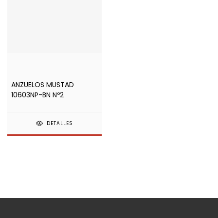
ANZUELOS MUSTAD
10603NP-BN Nº2
DETALLES