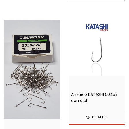
Anzuelo KATASHI 50457
con ojal
DETALLES