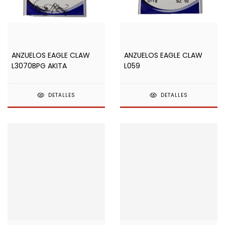
ANZUELOS EAGLE CLAW
ANZUELOS EAGLE CLAW
L3070BPG AKITA
L059
DETALLES
DETALLES