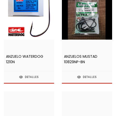
ANZUELO WATERDOG
ANZUELOS MUSTAD
1210N
10829NP-BN
DETALLES
DETALLES