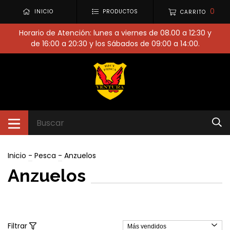
0
INICIO
PRODUCTOS
CARRITO
Horario de Atención: lunes a viernes de 08.00 a 12:30 y
de 16:00 a 20:30 y los Sábados de 09:00 a 14:00.
Inicio
-
Pesca
-
Anzuelos
Anzuelos
Filtrar