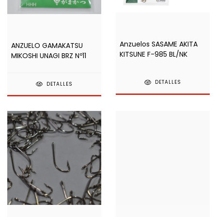
Anzuelos SASAME AKITA
ANZUELO GAMAKATSU
KITSUNE F-985 BL/NK
MIKOSHI UNAGI BRZ Nº11
DETALLES
DETALLES