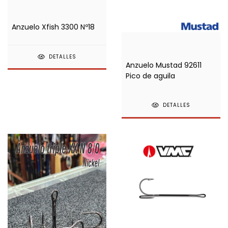
Anzuelo Xfish 3300 Nº18
DETALLES
Anzuelo Mustad 92611
Pico de aguila
DETALLES