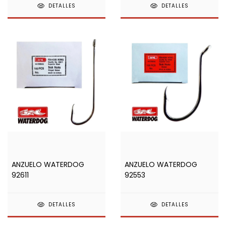
DETALLES
DETALLES
ANZUELO WATERDOG
ANZUELO WATERDOG
92611
92553
DETALLES
DETALLES