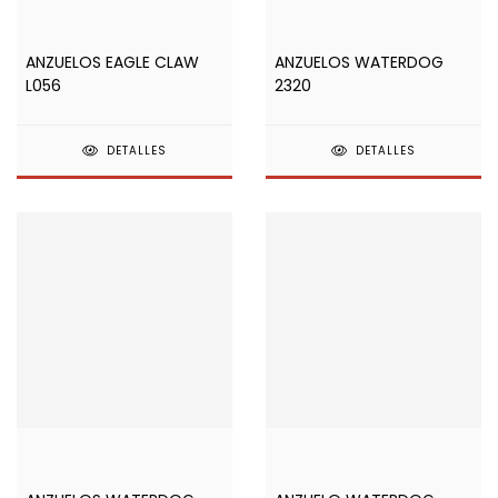
ANZUELOS EAGLE CLAW
ANZUELOS WATERDOG
L056
2320
DETALLES
DETALLES