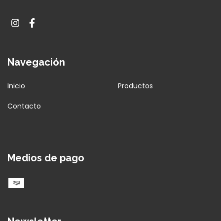
Navegación
Inicio
Productos
Contacto
Medios de pago