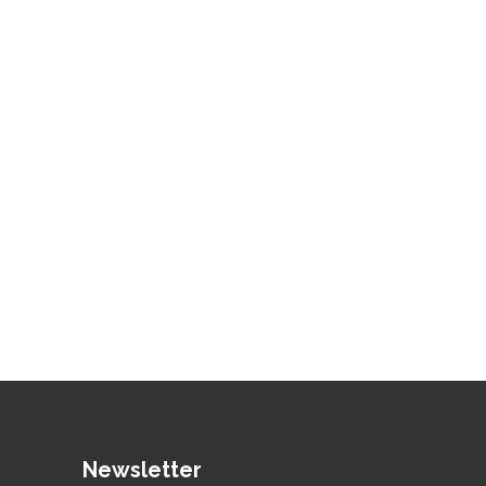
Newsletter