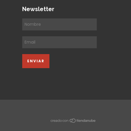
Newsletter