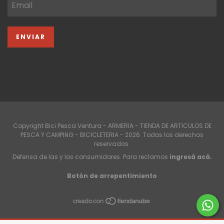
Copyright Bici Pesca Ventura - ARMERIA - TIENDA DE ARTICULOS DE
PESCA Y CAMPING - BICICLETERIA - 2026. Todos los derechos
reservados.
Defensa de las y los consumidores. Para reclamos
ingresá acá.
Botón de arrepentimiento