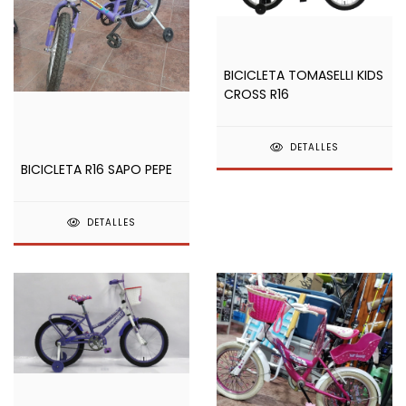
BICICLETA TOMASELLI KIDS
CROSS R16
DETALLES
BICICLETA R16 SAPO PEPE
DETALLES