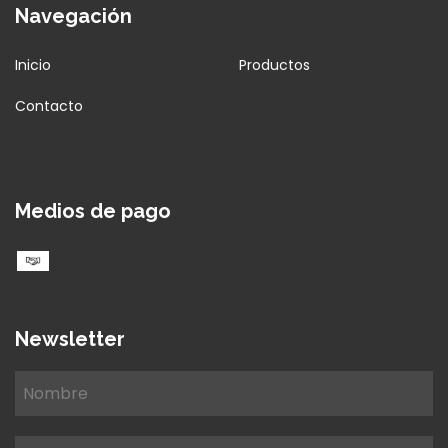
Navegación
Inicio
Productos
Contacto
Medios de pago
Newsletter