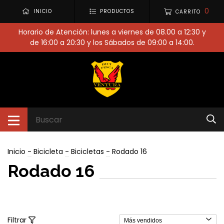
0
INICIO
PRODUCTOS
CARRITO
Horario de Atención: lunes a viernes de 08.00 a 12:30 y
de 16:00 a 20:30 y los Sábados de 09:00 a 14:00.
Inicio
-
Bicicleta
-
Bicicletas
-
Rodado 16
Rodado 16
Filtrar