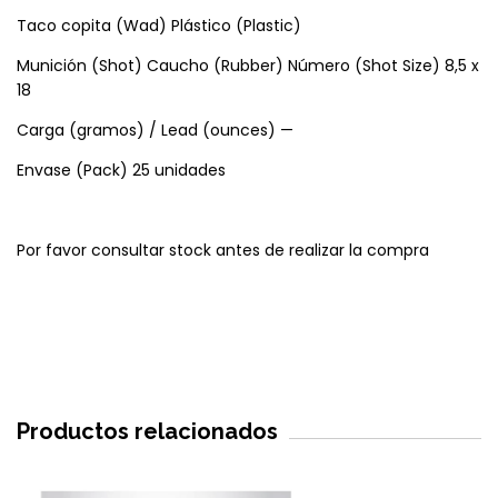
Taco copita (Wad) Plástico (Plastic)
Munición (Shot) Caucho (Rubber) Número (Shot Size) 8,5 x
18
Carga (gramos) / Lead (ounces) —
Envase (Pack) 25 unidades
Por favor consultar stock antes de realizar la compra
Productos relacionados