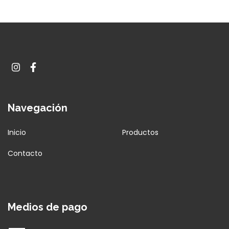
Navegación
Inicio
Productos
Contacto
Medios de pago