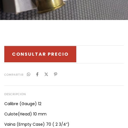
CONSULTAR PRECIO
COMPARTIR
DESCRIPCIÓN
Calibre (Gauge) 12
Culote(Head) 10 mm
Vaina (Empty Case) 70 ( 2 3/4”)