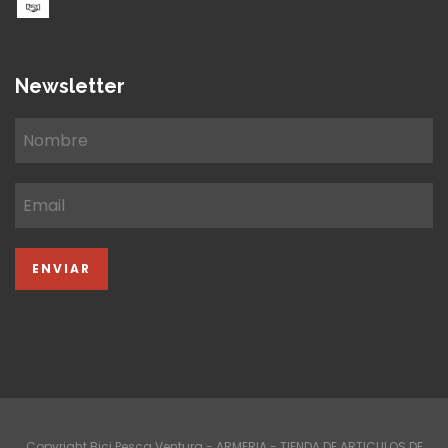
Newsletter
Copyright Bici Pesca Ventura - ARMERIA - TIENDA DE ARTICULOS DE