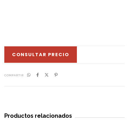
CONSULTAR PRECIO
COMPARTIR
Productos relacionados