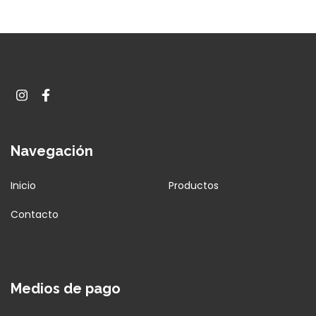
Navegación
Inicio
Productos
Contacto
Medios de pago