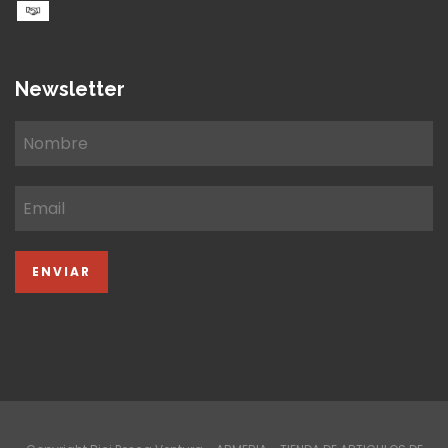
Newsletter