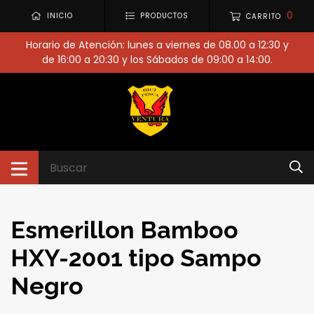
0
INICIO
PRODUCTOS
CARRITO
Horario de Atención: lunes a viernes de 08.00 a 12:30 y
de 16:00 a 20:30 y los Sábados de 09:00 a 14:00.
Esmerillon Bamboo
HXY-2001 tipo Sampo
Negro