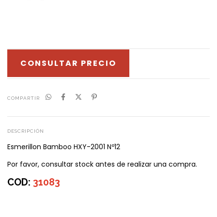
CONSULTAR PRECIO
COMPARTIR
DESCRIPCIÓN
Esmerillon Bamboo HXY-2001 Nº12
Por favor, consultar stock antes de realizar una compra.
COD:
31083