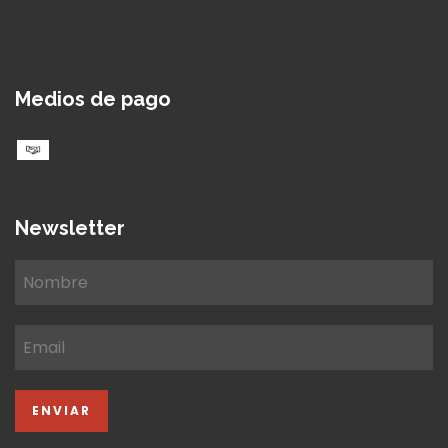
Medios de pago
Newsletter