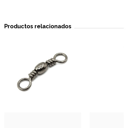
Productos relacionados