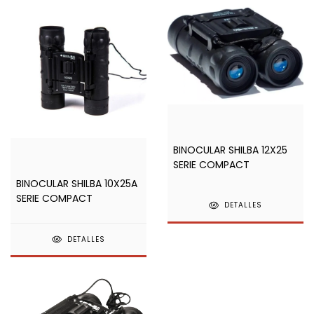
BINOCULAR SHILBA 12X25
SERIE COMPACT
BINOCULAR SHILBA 10X25A
SERIE COMPACT
DETALLES
DETALLES