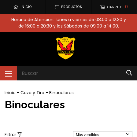
0
INICIO
PRODUCTOS
CARRITO
Horario de Atención: lunes a viernes de 08.00 a 12:30 y
de 16:00 a 20:30 y los Sábados de 09:00 a 14:00.
Inicio
-
Caza y Tiro
-
Binoculares
Binoculares
Filtrar