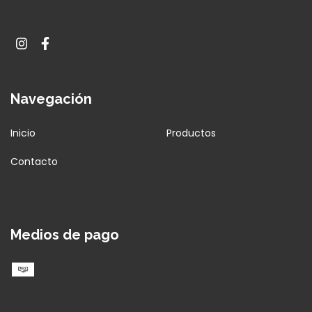
Navegación
Inicio
Productos
Contacto
Medios de pago