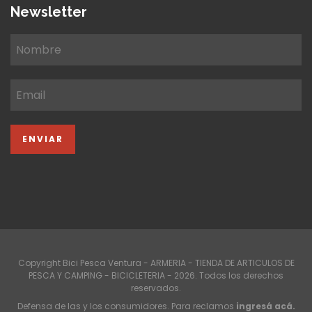
Newsletter
Copyright Bici Pesca Ventura - ARMERIA - TIENDA DE ARTICULOS DE
PESCA Y CAMPING - BICICLETERIA - 2026. Todos los derechos
reservados.
Defensa de las y los consumidores. Para reclamos
ingresá acá.