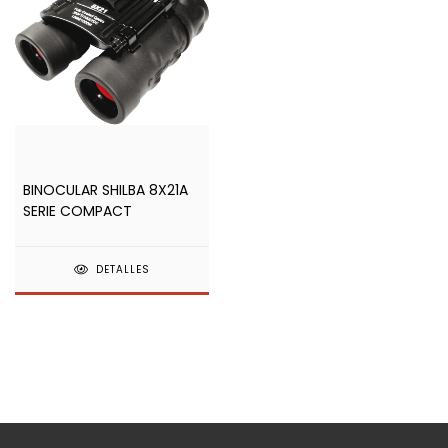
BINOCULAR SHILBA 8X21A
SERIE COMPACT
DETALLES