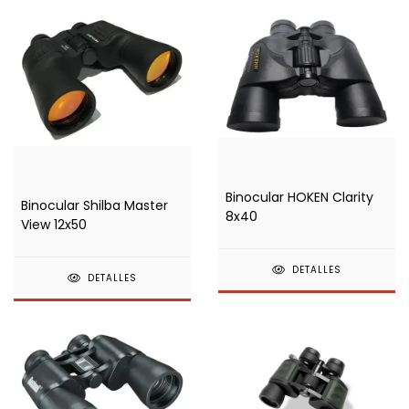
Binocular HOKEN Clarity
Binocular Shilba Master
8x40
View 12x50
DETALLES
DETALLES