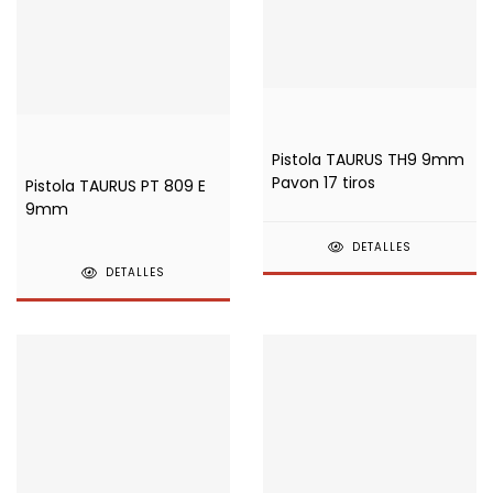
Pistola TAURUS TH9 9mm
Pavon 17 tiros
Pistola TAURUS PT 809 E
9mm
DETALLES
DETALLES