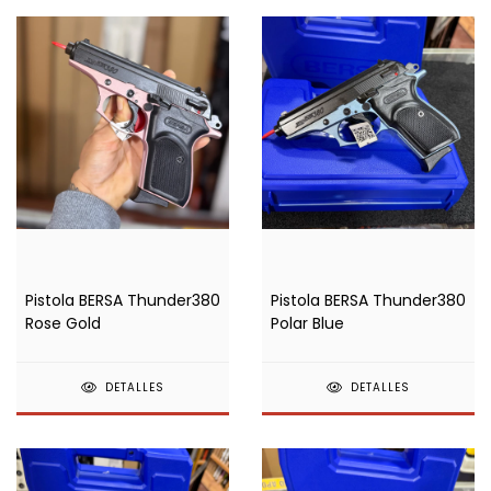
Pistola BERSA Thunder380
Pistola BERSA Thunder380
Rose Gold
Polar Blue
DETALLES
DETALLES