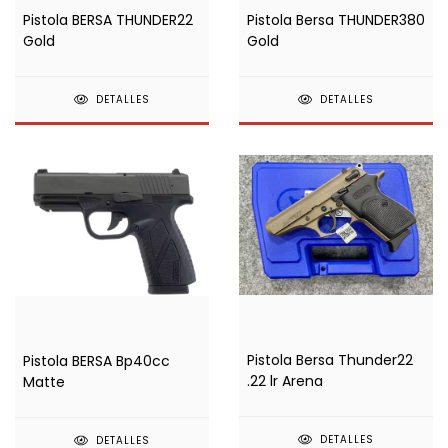
Pistola BERSA THUNDER22
Pistola Bersa THUNDER380
Gold
Gold
DETALLES
DETALLES
Pistola Bersa Thunder22
Pistola BERSA Bp40cc
.22 lr Arena
Matte
DETALLES
DETALLES