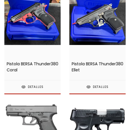
Pistola BERSA Thunder380
Pistola BERSA Thunder380
Coral
Ellet
DETALLES
DETALLES