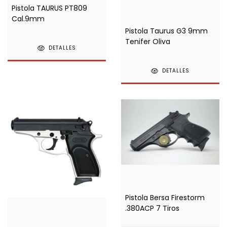
Pistola TAURUS PT809
Cal.9mm
Pistola Taurus G3 9mm
Tenifer Oliva
DETALLES
DETALLES
Pistola Bersa Firestorm
.380ACP 7 Tiros