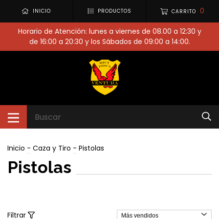
0
INICIO
PRODUCTOS
CARRITO
Horario de Atención: lunes a viernes de 08.00 a 12:30 y
de 16:00 a 20:30 y los Sábados de 09:00 a 14:00.
Inicio
-
Caza y Tiro
-
Pistolas
Pistolas
Filtrar