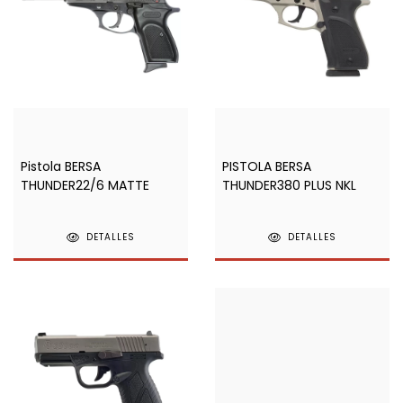
Pistola BERSA
PISTOLA BERSA
THUNDER22/6 MATTE
THUNDER380 PLUS NKL
DETALLES
DETALLES