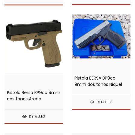
Pistola BERSA BP9cc
9mm dos tonos Niquel
Pistola Bersa BP9cc 9mm
dos tonos Arena
DETALLES
DETALLES