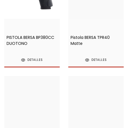
PISTOLA BERSA BP380CC
Pistola BERSA TPR40
DUOTONO
Matte
DETALLES
DETALLES