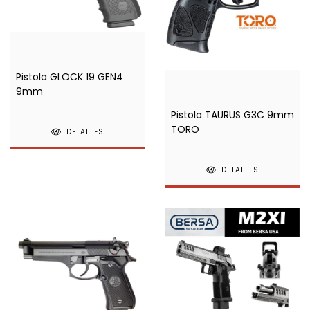
Pistola GLOCK 19 GEN4
9mm
Pistola TAURUS G3C 9mm
TORO
DETALLES
DETALLES