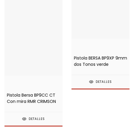
Pistola BERSA BP9XP 9mm
dos Tonos verde
DETALLES
Pistola Bersa BP9CC CT
Con mira RMR CRIMSON
DETALLES