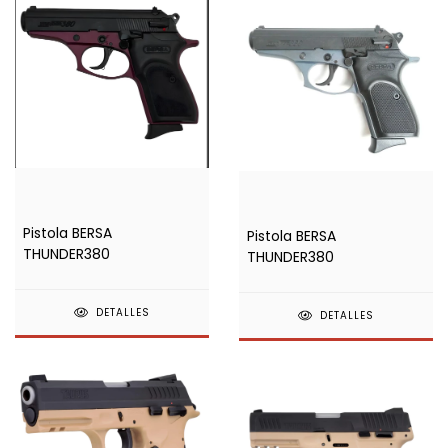
Pistola BERSA
Pistola BERSA
THUNDER380
THUNDER380
DETALLES
DETALLES