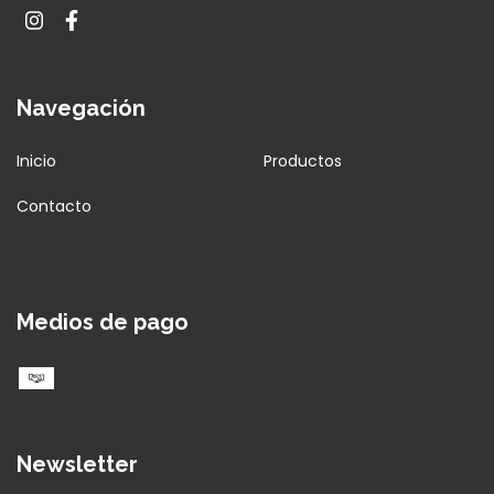
Navegación
Inicio
Productos
Contacto
Medios de pago
Newsletter