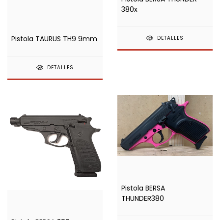
380x
Pistola TAURUS TH9 9mm
DETALLES
DETALLES
Pistola BERSA
THUNDER380