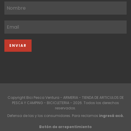
Copyright Bici Pesca Ventura - ARMERIA - TIENDA DE ARTICULOS DE
PESCA Y CAMPING - BICICLETERIA - 2026. Todos los derechos
reservados.
Defensa de las y los consumidores. Para reclamos
ingresá acá.
Botón de arrepentimiento