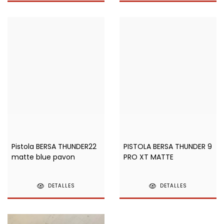
Pistola BERSA THUNDER22
PISTOLA BERSA THUNDER 9
matte blue pavon
PRO XT MATTE
DETALLES
DETALLES