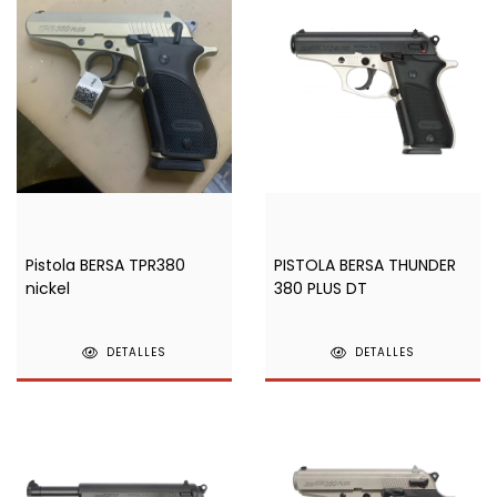
Pistola BERSA TPR380
PISTOLA BERSA THUNDER
nickel
380 PLUS DT
DETALLES
DETALLES