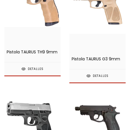
Pistola TAURUS TH9 9mm
Pistola TAURUS G3 9mm
DETALLES
DETALLES