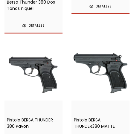
Bersa Thunder 380 Dos
DETALLES
Tonos niquel
DETALLES
Pistola BERSA THUNDER
Pistola BERSA
380 Pavon
THUNDER380 MATTE