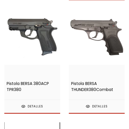
Pistola BERSA 380ACP
Pistola BERSA
TPR380
THUNDER380Combat
DETALLES
DETALLES