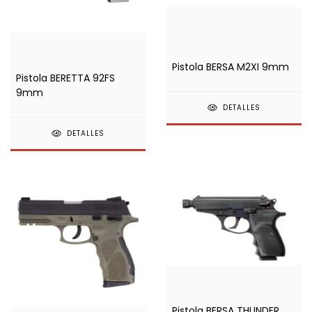
Pistola BERSA M2XI 9mm
Pistola BERETTA 92FS
9mm
DETALLES
DETALLES
Pistola BERSA THUNDER