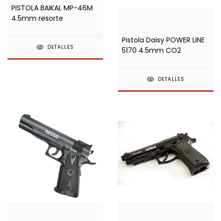
PISTOLA BAIKAL MP-46M
4.5mm resorte
Pistola Daisy POWER LINE
DETALLES
5170 4.5mm CO2
DETALLES