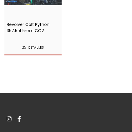
Revolver Colt Python
357.5 4.5mm CO2
DETALLES