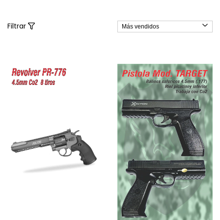
Filtrar