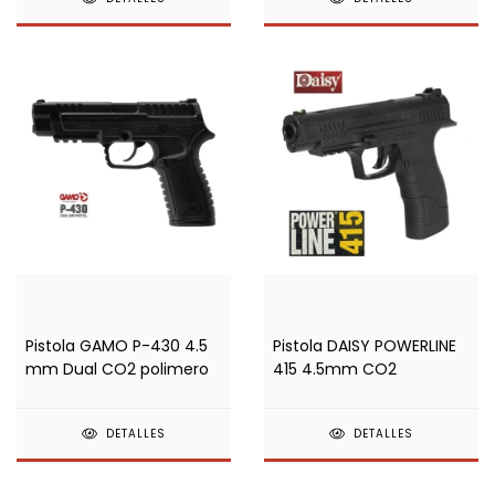
Pistola GAMO P-430 4.5
Pistola DAISY POWERLINE
mm Dual CO2 polimero
415 4.5mm CO2
DETALLES
DETALLES