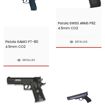
Pistola SWISS ARMS P92
4.5mm CO2
Pistola GAMO PT-80
DETALLES
4.5mm CO2
DETALLES