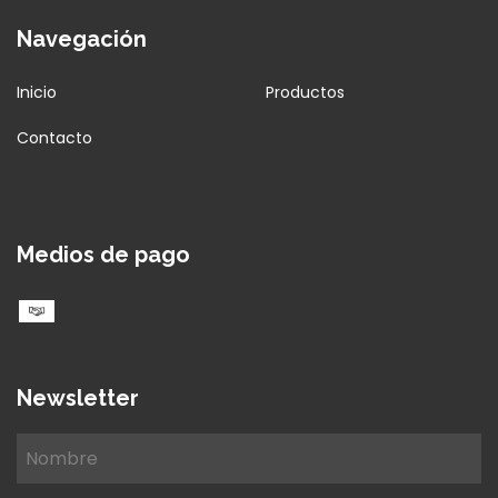
Navegación
Inicio
Productos
Contacto
Medios de pago
Newsletter