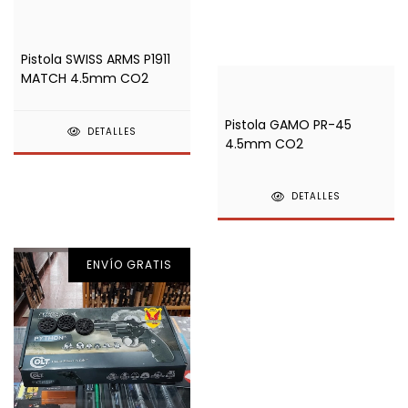
Pistola SWISS ARMS P1911
MATCH 4.5mm CO2
Pistola GAMO PR-45
DETALLES
4.5mm CO2
DETALLES
ENVÍO GRATIS