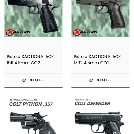
Pistola XACTION BLACK
Pistola XACTION BLACK
1911 4.5mm CO2
M92 4.5mm CO2
DETALLES
DETALLES