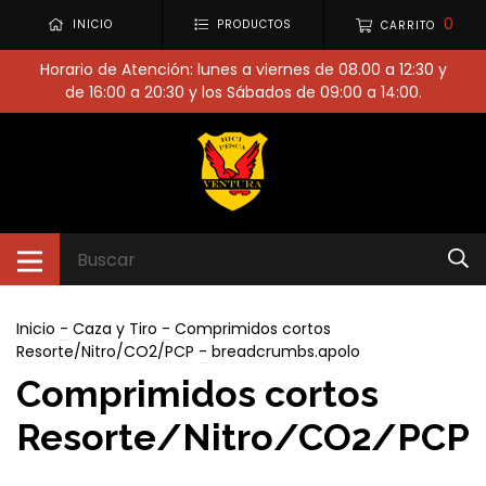
0
INICIO
PRODUCTOS
CARRITO
Horario de Atención: lunes a viernes de 08.00 a 12:30 y
de 16:00 a 20:30 y los Sábados de 09:00 a 14:00.
Inicio
-
Caza y Tiro
-
Comprimidos cortos
Resorte/Nitro/CO2/PCP
-
breadcrumbs.apolo
Comprimidos cortos
Resorte/Nitro/CO2/PCP