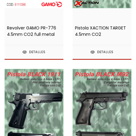
Revolver GAMO PR-776
Pistola XACTION TARGET
4.5mm CO2 full metal
4.5mm CO2
DETALLES
DETALLES