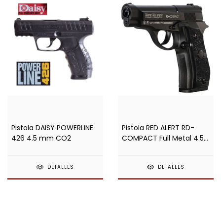
Pistola DAISY POWERLINE
Pistola RED ALERT RD-
426 4.5 mm CO2
COMPACT Full Metal 4.5
mm CO2
DETALLES
DETALLES