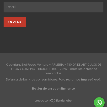
Copyright Bici Pesca Ventura - ARMERIA - TIENDA DE ARTICULOS DE
PESCA Y CAMPING - BICICLETERIA - 2026. Todos los derechos
reservados.
Defensa de las y los consumidores. Para reclamos
ingresá acá.
Botón de arrepentimiento