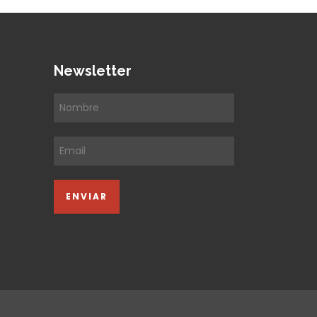
Newsletter